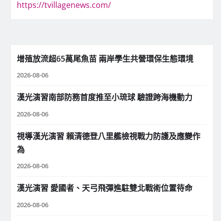
https://tvillagenews.com/
增殖放流超65萬尾魚苗 兩岸學生共營環保生態環境
2026-08-06
漢光演習南部防務首度推至小琉球 驗證跨海機動力
2026-08-06
視導漢光演習 賴清德登八里艦檢視戰力防護及應變作
為
2026-08-06
漢光演習 愛國者、天弓飛彈進駐雙北戰術位置待命
2026-08-06