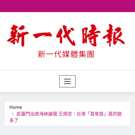
Skip
to
content
Home
赴廈門出席海峽論壇 王炳忠：台灣「首來族」真的變
多了