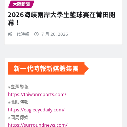
大陸新聞
2026海峽兩岸大學生籃球賽在莆田開
幕！
新一代時報
7 月 20, 2026
新一代時報新媒體集團
※臺灣導報
https://taiwanreports.com/
※鷹眼時報
https://eagleeyedaily.com/
※圓周傳媒
https://surroundnews.com/