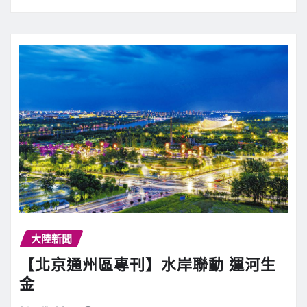
大陸新聞
【北京通州區專刊】水岸聯動 運河生
金