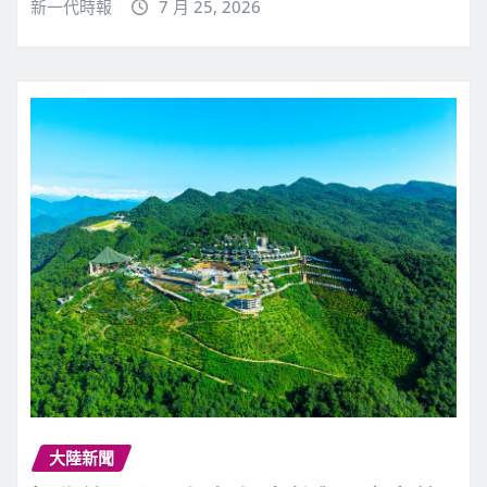
新一代時報
7 月 25, 2026
大陸新聞