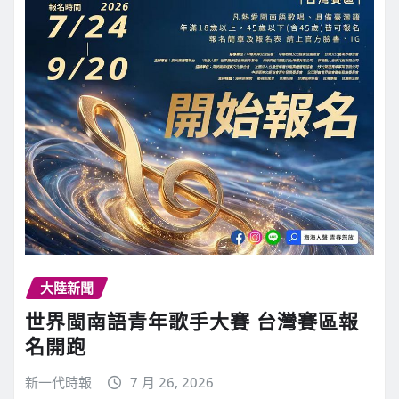
大陸新聞
世界閩南語青年歌手大賽 台灣賽區報
名開跑
新一代時報
7 月 26, 2026