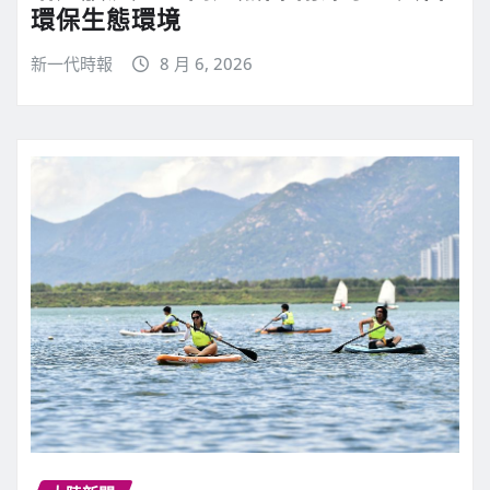
環保生態環境
新一代時報
8 月 6, 2026