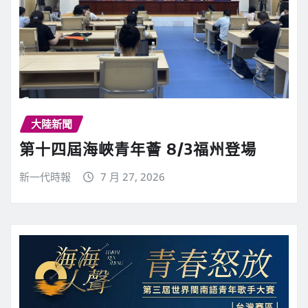
大陸新聞
第十四屆海峽青年薈 8/3福州登場
新一代時報
7 月 27, 2026