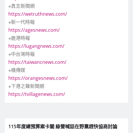
※真言新聞網
https://wetruthnews.com/
※新一代時報
https://agesnews.com/
※鹿港時報
https://lugangnews.com/
※中台灣時報
https://taiwancnews.com/
※橘傳媒
https://orangesnews.com/
※下港之聲新聞網
https://tvillagenews.com/
115年度總預算案卡關 綠營喊話在野黨趕快協商討論