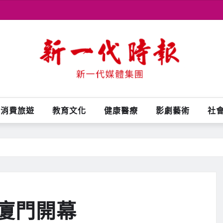
消費旅遊
教育文化
健康醫療
影劇藝術
社
廈門開幕