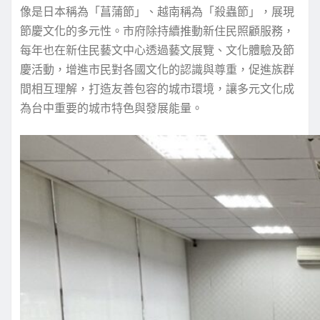
像是日本稱為「菖蒲節」、越南稱為「殺蟲節」，展現
節慶文化的多元性。市府除持續推動新住民照顧服務，
每年也在新住民藝文中心透過藝文展覽、文化體驗及節
慶活動，增進市民對各國文化的認識與尊重，促進族群
間相互理解，打造友善包容的城市環境，讓多元文化成
為台中重要的城市特色與發展能量。