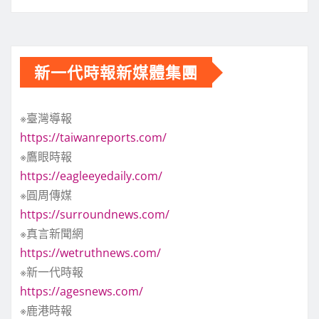
新一代時報新媒體集團
※臺灣導報
https://taiwanreports.com/
※鷹眼時報
https://eagleeyedaily.com/
※圓周傳媒
https://surroundnews.com/
※真言新聞網
https://wetruthnews.com/
※新一代時報
https://agesnews.com/
※鹿港時報