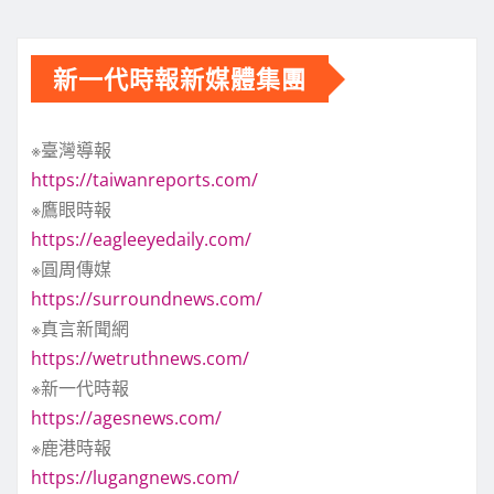
新一代時報新媒體集團
※臺灣導報
https://taiwanreports.com/
※鷹眼時報
https://eagleeyedaily.com/
※圓周傳媒
https://surroundnews.com/
※真言新聞網
https://wetruthnews.com/
※新一代時報
https://agesnews.com/
※鹿港時報
https://lugangnews.com/