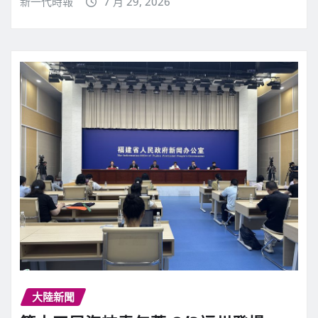
新一代時報
7 月 29, 2026
大陸新聞