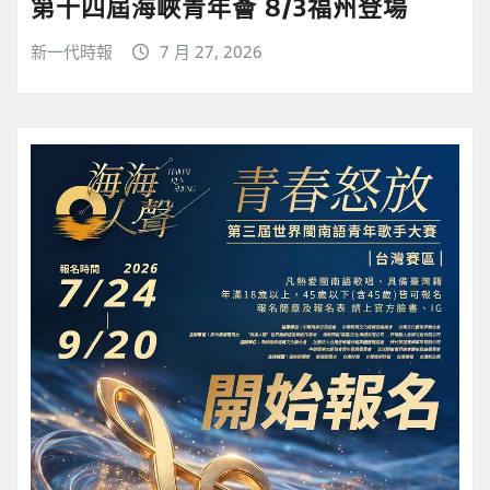
第十四屆海峽青年薈 8/3福州登場
新一代時報
7 月 27, 2026