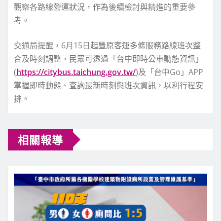
觀察各路線營運狀況，作為後續檢討與精進的重要參
考。
交通局提醒，6月15日起豐原客運多條服務路線班次整
合及時刻調整，民眾可透過「台中即時公車動態資訊」
(
https://citybus.taichung.gov.tw/
)及「台中Go」APP
掌握即時動態、查詢最新時刻與班次資訊，以利行程安
排。
相關報導