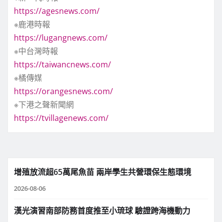
https://agesnews.com/
※鹿港時報
https://lugangnews.com/
※中台灣時報
https://taiwancnews.com/
※橘傳媒
https://orangesnews.com/
※下港之聲新聞網
https://tvillagenews.com/
增殖放流超65萬尾魚苗 兩岸學生共營環保生態環境
2026-08-06
漢光演習南部防務首度推至小琉球 驗證跨海機動力