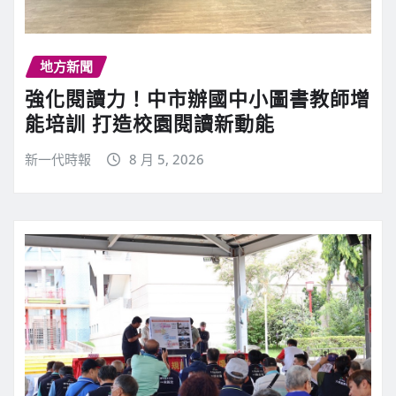
地方新聞
強化閱讀力！中市辦國中小圖書教師增
能培訓 打造校園閱讀新動能
新一代時報
8 月 5, 2026