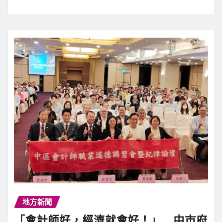
地方新聞
「會計師好，經濟就會好！」 中市府