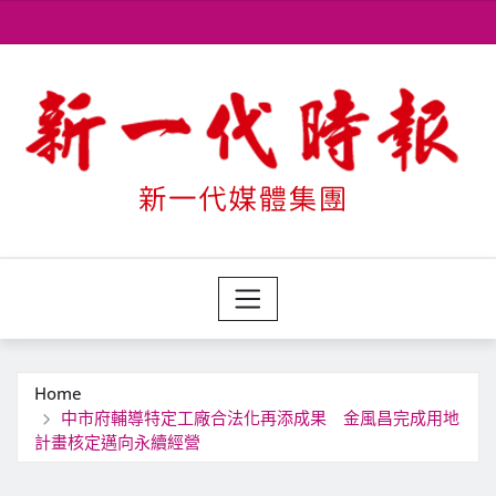
Skip
to
content
Home
中市府輔導特定工廠合法化再添成果 金風昌完成用地
計畫核定邁向永續經營