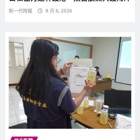
新一代時報
8 月 6, 2026