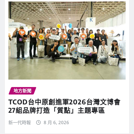
地方新聞
TCOD台中原創進軍2026台灣文博會
27組品牌打造「質點」主題專區
新一代時報
8 月 6, 2026