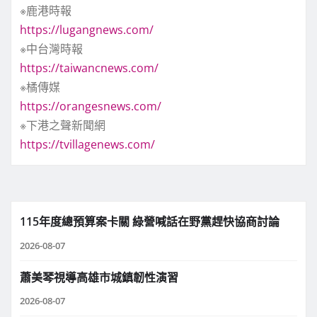
※鹿港時報
https://lugangnews.com/
※中台灣時報
https://taiwancnews.com/
※橘傳媒
https://orangesnews.com/
※下港之聲新聞網
https://tvillagenews.com/
115年度總預算案卡關 綠營喊話在野黨趕快協商討論
2026-08-07
蕭美琴視導高雄市城鎮韌性演習
2026-08-07