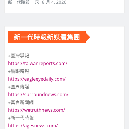
新一代時報
8 月 4, 2026
新一代時報新媒體集團
※臺灣導報
https://taiwanreports.com/
※鷹眼時報
https://eagleeyedaily.com/
※圓周傳媒
https://surroundnews.com/
※真言新聞網
https://wetruthnews.com/
※新一代時報
https://agesnews.com/