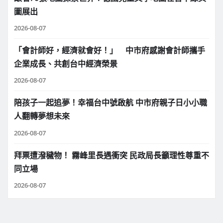
圖展出
2026-08-07
「會計師好，經濟就會好！」 中市府感謝會計師攜手
企業成長、共創台中經濟榮景
2026-08-07
陪孩子一起追夢！幸福台中號啟航 中市府親子日小小職
人翻轉夢想未來
2026-08-07
拜票遭潑穢物！ 霧峰里長遇衝突 民政局長籲理性尊重不
同立場
2026-08-07