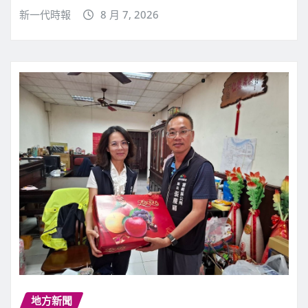
新一代時報
8 月 7, 2026
地方新聞