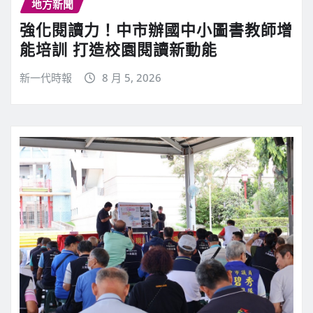
地方新聞
強化閱讀力！中市辦國中小圖書教師增
能培訓 打造校園閱讀新動能
新一代時報
8 月 5, 2026