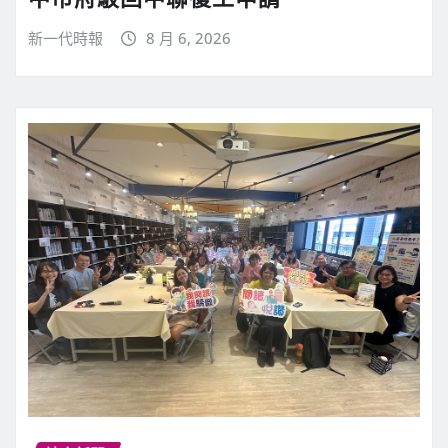
新一代時報
8 月 6, 2026