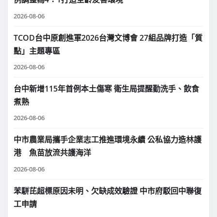
2026-08-06
TCOD台中原創進軍2026台灣文博會 27組品牌打造「質
點」主題專區
2026-08-06
台中新增115年首例本土傷寒 衛生局提醒勤洗手、飲食
煮熟
2026-08-06
中市農業局攜手企業志工推進環境永續 公私協力造林護
港 魚苗放流共護海洋
2026-08-06
苯駢芘超標原因未明、欠缺成效驗證 中市府駁回中聯復
工申請