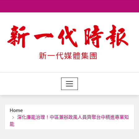
Skip
to
content
Home
深化廉能治理！中區兼辦政風人員齊聚台中精進專業知
能