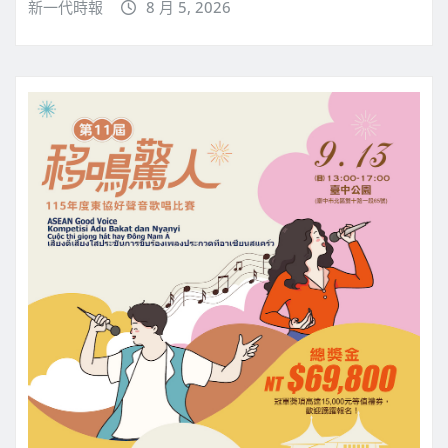
新一代時報
8 月 5, 2026