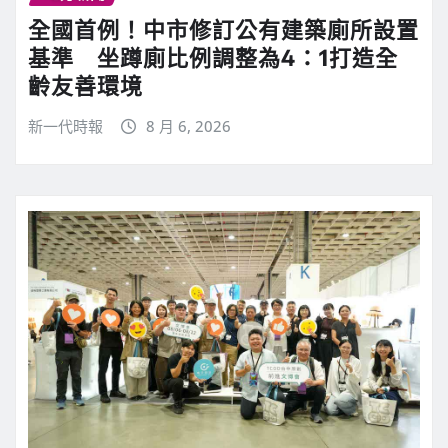
全國首例！中市修訂公有建築廁所設置
基準 坐蹲廁比例調整為4：1打造全
齡友善環境
新一代時報
8 月 6, 2026