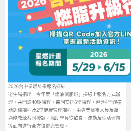
2026台中星燃計畫報名連結
衛生局指出，今年度「燃油減脂班」採線上報名方式辦
理，共開設40期課程，每期安排6堂課程，包含4堂體適
能訓練課程及2堂健康管理課程，由專業醫事人員及體
適能教練共同授課，協助學員從飲食、運動及生活習慣
等面向進行全方位健康管理。