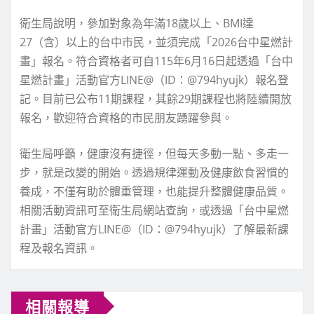
衛生局說明，參加對象為年滿18歲以上、BMI達
27（含）以上的台中市民，並須完成「2026台中星燃計
畫」報名。符合資格者可自115年6月16日起透過「台中
星燃計畫」活動官方LINE@（ID：@794hyujk）報名登
記。目前已公布11期課程，其餘29期課程也將陸續開放
報名，歡迎符合資格的市民朋友踴躍參與。
衛生局呼籲，健康沒有捷徑，但每天多動一點、多走一
步，就是改變的開始。透過規律運動及健康飲食習慣的
養成，不僅有助於體重管理，也能提升整體健康品質。
相關活動資訊可至衛生局網站查詢，或透過「台中星燃
計畫」活動官方LINE@（ID：@794hyujk）了解最新課
程及報名資訊。
相關報導