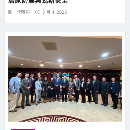
新一代時報
8 月 4, 2026