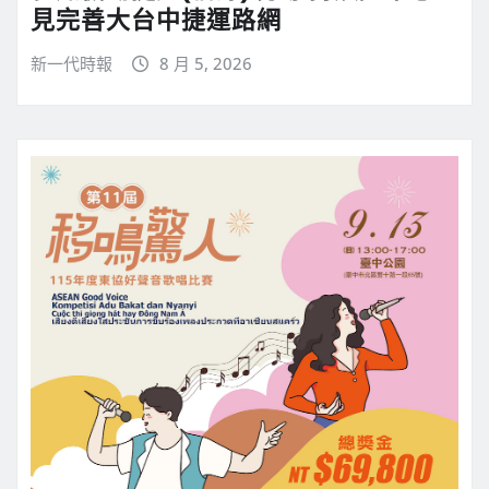
見完善大台中捷運路網
新一代時報
8 月 5, 2026