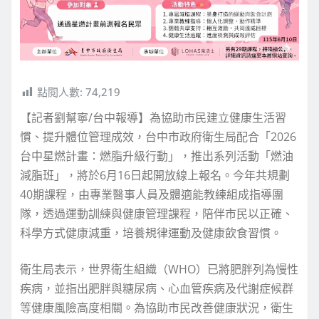
點閱人數:
74,219
【記者劉幫寧/台中報導】為協助市民建立健康生活習
慣、提升體位管理成效，台中市政府衛生局配合「2026
台中星燃計畫：燃脂升級行動」，推出系列活動「燃油
減脂班」，將於6月16日起開放線上報名。今年共規劃
40期課程，由專業醫事人員及體適能教練組成指導團
隊，透過運動訓練與健康管理課程，陪伴市民以正確、
科學方式健康減重，培養規律運動及健康飲食習慣。
衛生局表示，世界衛生組織（WHO）已將肥胖列為慢性
疾病，並指出肥胖與糖尿病、心血管疾病及代謝症候群
等健康風險高度相關。為協助市民改善健康狀況，衛生