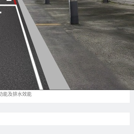
接功能及排水效能