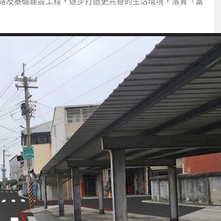
路及基礎建設工程，逐步打造更完善的生活環境，落實「富