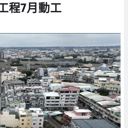
工程7月動工