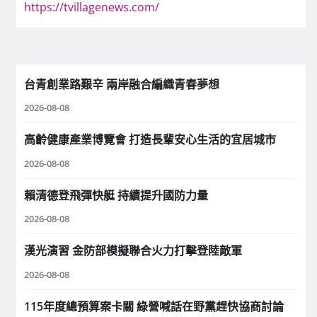
https://tvillagenews.com/
台青創業路艱辛 兩岸融合編織青春夢想
2026-08-08
高齡健康產業博覽會 打造長輩安心生活的宜居城市
2026-08-08
賴清德登飛彈快艇 持續提升國防力量
2026-08-08
漢光演習 金防部模擬聯合火力打擊登陸敵軍
2026-08-08
115年度總預算案卡關 綠營喊話在野黨趕快協商討論