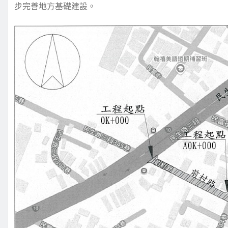
步完善地方基礎建設。