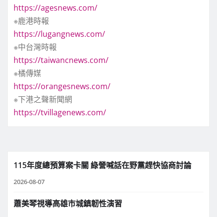
https://agesnews.com/
※鹿港時報
https://lugangnews.com/
※中台灣時報
https://taiwancnews.com/
※橘傳媒
https://orangesnews.com/
※下港之聲新聞網
https://tvillagenews.com/
115年度總預算案卡關 綠營喊話在野黨趕快協商討論
2026-08-07
蕭美琴視導高雄市城鎮韌性演習