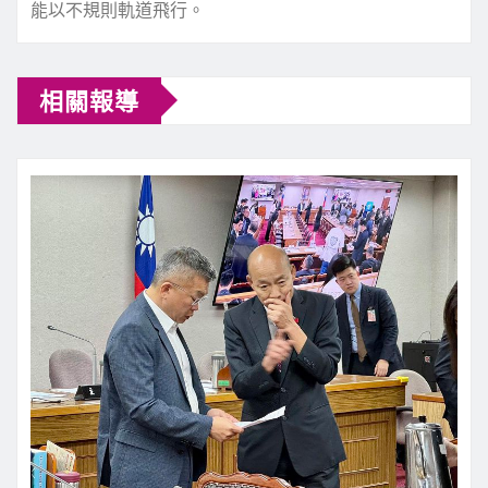
能以不規則軌道飛行。
相關報導