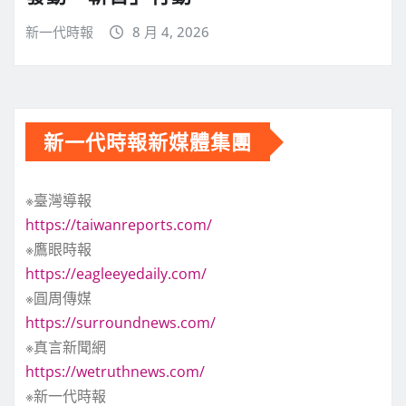
新一代時報
8 月 4, 2026
新一代時報新媒體集團
※臺灣導報
https://taiwanreports.com/
※鷹眼時報
https://eagleeyedaily.com/
※圓周傳媒
https://surroundnews.com/
※真言新聞網
https://wetruthnews.com/
※新一代時報