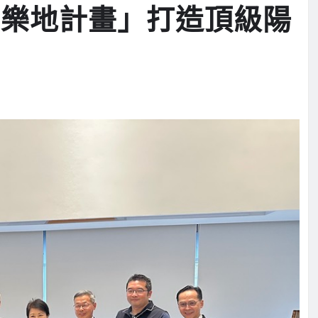
美樂地計畫」打造頂級陽