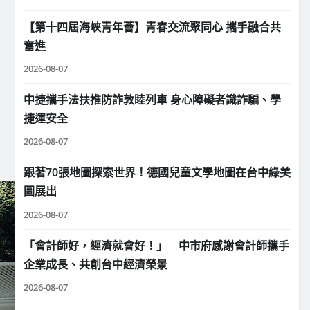
【第十四屆海峽青年薈】青春交流聚同心 攜手融合共
奮進
2026-08-07
中捷攜手法扶推防詐敦睦列車 身心障礙者識詐騙、學
捷運安全
2026-08-07
跟著70張地圖探索世界！德國兒童文學地圖在台中綠美
圖展出
2026-08-07
「會計師好，經濟就會好！」 中市府感謝會計師攜手
企業成長、共創台中經濟榮景
2026-08-07