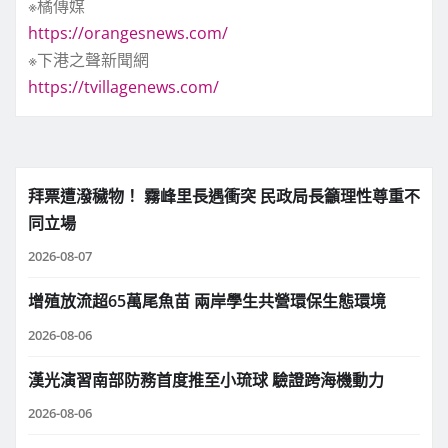
※橘傳媒
https://orangesnews.com/
※下港之聲新聞網
https://tvillagenews.com/
拜票遭潑穢物！ 霧峰里長遇衝突 民政局長籲理性尊重不
同立場
2026-08-07
增殖放流超65萬尾魚苗 兩岸學生共營環保生態環境
2026-08-06
漢光演習南部防務首度推至小琉球 驗證跨海機動力
2026-08-06