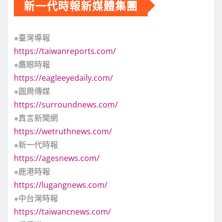
新一代時報新媒體集團
※臺灣導報
https://taiwanreports.com/
※鷹眼時報
https://eagleeyedaily.com/
※圓周傳媒
https://surroundnews.com/
※真言新聞網
https://wetruthnews.com/
※新一代時報
https://agesnews.com/
※鹿港時報
https://lugangnews.com/
※中台灣時報
https://taiwancnews.com/