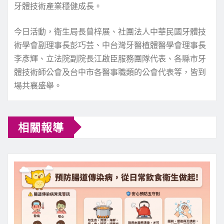
牙體技術產業穩健成長。
今日活動，衛生局長曾梓展、社團法人中華民國牙體技
術學會副理事長彭巧芸、中台灣牙醫植體醫學會理事長
李彥輝、立法院副院長江啟臣服務團隊代表、各縣市牙
體技術師公會及台中市各醫事職類的公會代表等，皆到
場共襄盛舉。
相關報導