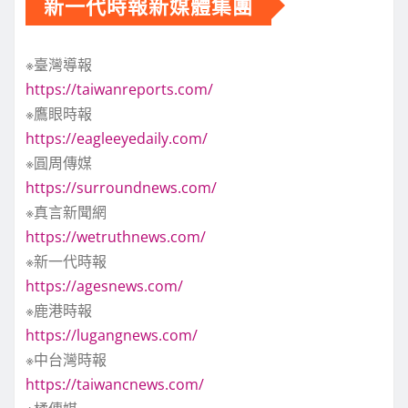
新一代時報新媒體集團
※臺灣導報
https://taiwanreports.com/
※鷹眼時報
https://eagleeyedaily.com/
※圓周傳媒
https://surroundnews.com/
※真言新聞網
https://wetruthnews.com/
※新一代時報
https://agesnews.com/
※鹿港時報
https://lugangnews.com/
※中台灣時報
https://taiwancnews.com/