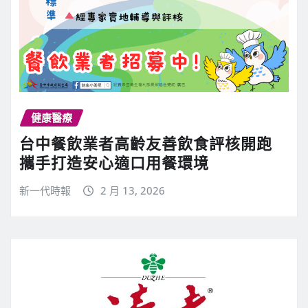
健康醫療
台中餐飲業者高齡友善飲食評核開跑
攜手打造安心適口用餐環境
新一代時報
2 月 13, 2026