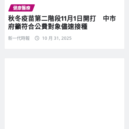
健康醫療
秋冬疫苗第二階段11月1日開打 中市
府籲符合公費對象儘速接種
新一代時報
10 月 31, 2025