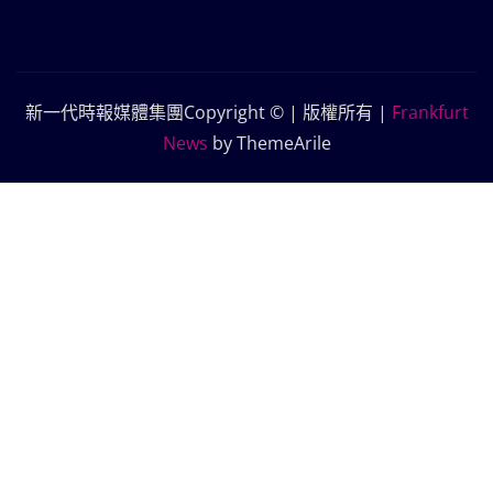
新一代時報媒體集團Copyright © | 版權所有
|
Frankfurt
News
by ThemeArile