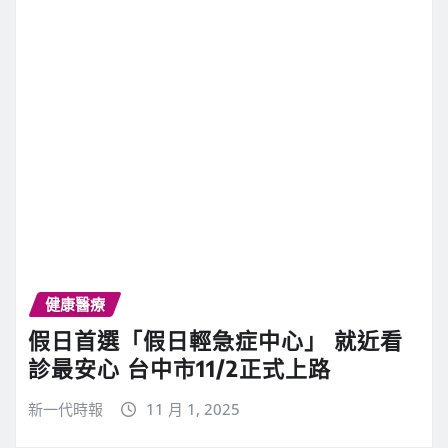
健康醫療
假日首選「假日輕急症中心」 就近看
診最安心 台中市11/2正式上路
新一代時報
11 月 1, 2025