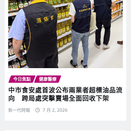
今日焦點
健康醫療
中市食安處首波公布兩業者超標油品流
向 跨局處突擊賣場全面回收下架
新一代時報
7 月 2, 2026