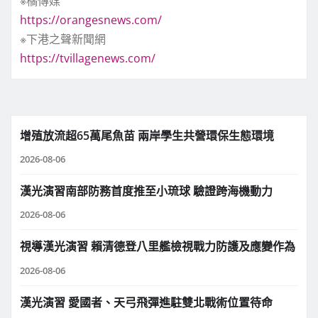
※橘傳媒
https://orangesnews.com/
※下港之聲新聞網
https://tvillagenews.com/
增殖放流超65萬尾魚苗 兩岸學生共營環保生態環境
2026-08-06
漢光演習南部防務首度推至小琉球 驗證跨海機動力
2026-08-06
視導漢光演習 賴清德登八里艦檢視戰力防護及應變作為
2026-08-06
漢光演習 愛國者、天弓飛彈進駐雙北戰術位置待命