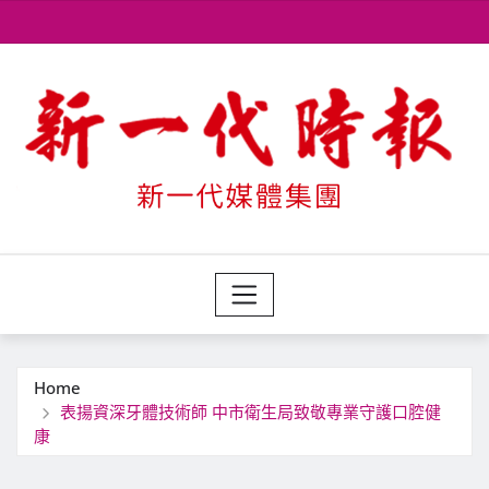
Skip
to
content
Home
表揚資深牙體技術師 中市衛生局致敬專業守護口腔健
康