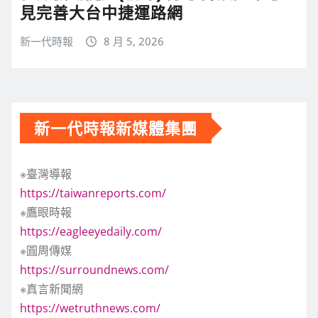
見完善大台中捷運路網
新一代時報
8 月 5, 2026
新一代時報新媒體集團
※臺灣導報
https://taiwanreports.com/
※鷹眼時報
https://eagleeyedaily.com/
※圓周傳媒
https://surroundnews.com/
※真言新聞網
https://wetruthnews.com/