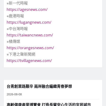
※新一代時報
https://agesnews.com/
※鹿港時報
https://lugangnews.com/
※中台灣時報
https://taiwancnews.com/
※橘傳媒
https://orangesnews.com/
※下港之聲新聞網
https://tvillagenews.com/
台青創業路艱辛 兩岸融合編織青春夢想
2026-08-08
高齡健康產業博覽會 打造長輩安心生活的宜居城市