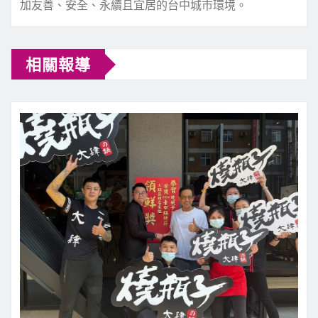
加友善、安全、永續且宜居的台中城市環境。
相關報導