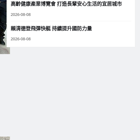
高齡健康產業博覽會 打造長輩安心生活的宜居城市
2026-08-08
賴清德登飛彈快艇 持續提升國防力量
2026-08-08