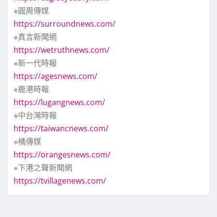
※圓周傳媒
https://surroundnews.com/
※真言新聞網
https://wetruthnews.com/
※新一代時報
https://agesnews.com/
※鹿港時報
https://lugangnews.com/
※中台灣時報
https://taiwancnews.com/
※橘傳媒
https://orangesnews.com/
※下港之聲新聞網
https://tvillagenews.com/