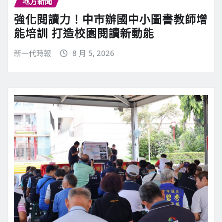
地方新聞
強化閱讀力！中市辦國中小圖書教師增
能培訓 打造校園閱讀新動能
新一代時報
8 月 5, 2026