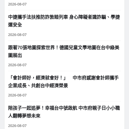
2026-08-07
中捷攜手法扶推防詐敦睦列車 身心障礙者識詐騙、學捷
運安全
2026-08-07
跟著70張地圖探索世界！德國兒童文學地圖在台中綠美
圖展出
2026-08-07
「會計師好，經濟就會好！」 中市府感謝會計師攜手
企業成長、共創台中經濟榮景
2026-08-07
陪孩子一起追夢！幸福台中號啟航 中市府親子日小小職
人翻轉夢想未來
2026-08-07