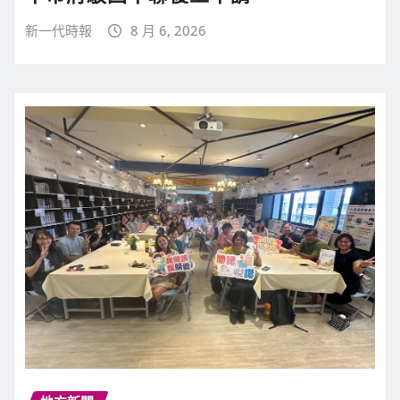
新一代時報
8 月 6, 2026