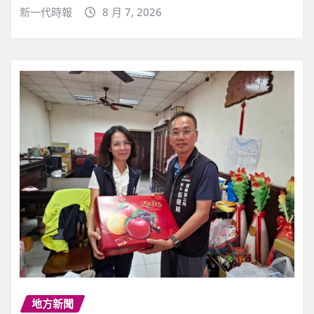
新一代時報
8 月 7, 2026
地方新聞