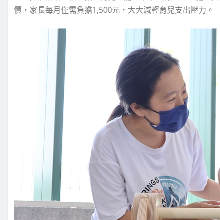
價，家長每月僅需負擔1,500元，大大減輕育兒支出壓力。