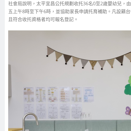
社會局說明，太平宜昌公托規劃收托36名0至2歲嬰幼兒，
五上午8時至下午6時，並協助家長申請托育補助。凡設籍台
且符合收托資格者均可報名登記。