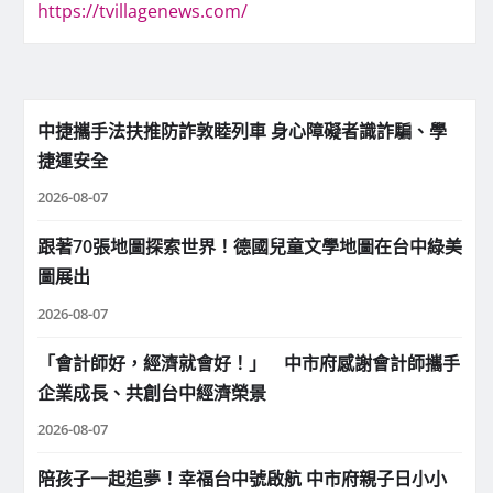
https://tvillagenews.com/
中捷攜手法扶推防詐敦睦列車 身心障礙者識詐騙、學
捷運安全
2026-08-07
跟著70張地圖探索世界！德國兒童文學地圖在台中綠美
圖展出
2026-08-07
「會計師好，經濟就會好！」 中市府感謝會計師攜手
企業成長、共創台中經濟榮景
2026-08-07
陪孩子一起追夢！幸福台中號啟航 中市府親子日小小