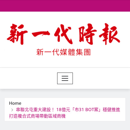
Skip
to
content
Home
串聯北屯重大建設！ 18億元「市31 BOT案」穩健推進
打造複合式商場帶動區域商機