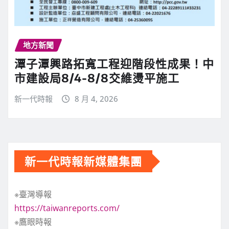
地方新聞
潭子潭興路拓寬工程迎階段性成果！中
市建設局8/4-8/8交維燙平施工
新一代時報
8 月 4, 2026
新一代時報新媒體集團
※臺灣導報
https://taiwanreports.com/
※鷹眼時報