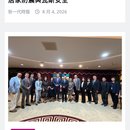
新一代時報
8 月 4, 2026