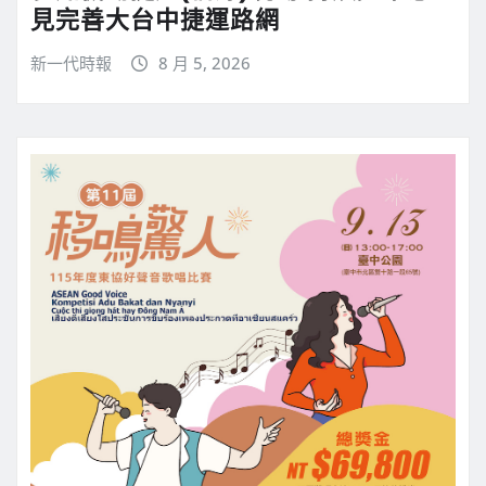
見完善大台中捷運路網
新一代時報
8 月 5, 2026