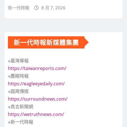
新一代時報
8 月 7, 2026
新一代時報新媒體集團
※臺灣導報
https://taiwanreports.com/
※鷹眼時報
https://eagleeyedaily.com/
※圓周傳媒
https://surroundnews.com/
※真言新聞網
https://wetruthnews.com/
※新一代時報