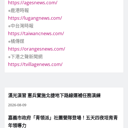
https://agesnews.com/
※鹿港時報
https://lugangnews.com/
※中台灣時報
https://taiwancnews.com/
※橘傳媒
https://orangesnews.com/
※下港之聲新聞網
https://tvillagenews.com/
漢光演習 憲兵實施北捷地下路線運補任務演練
2026-08-09
嘉義市政府「青領派」社團營隊登場！五天四夜培育青
年領導力