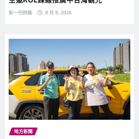
新一代時報
8 月 9, 2026
地方新聞