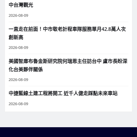
中台灣觀光
2026-08-09
一直走在前面！中市敬老計程車隊服務單月42.8萬人次
創新高
2026-08-09
美國智庫布魯金斯研究院何瑞恩主任訪台中 盧市長盼深
化台美夥伴關係
2026-08-09
中捷藍線土建工程將開工 近千人健走踩點未來車站
2026-08-09