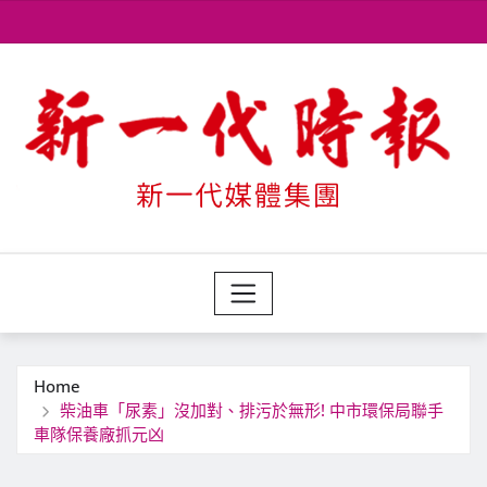
Skip
to
content
Home
柴油車「尿素」沒加對、排污於無形! 中市環保局聯手
車隊保養廠抓元凶