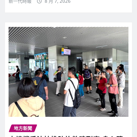
新一代時報
8 月 7, 2026
地方新聞