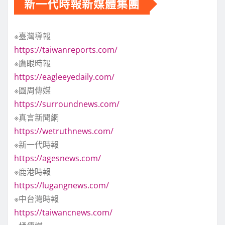
新一代時報新媒體集團
※臺灣導報
https://taiwanreports.com/
※鷹眼時報
https://eagleeyedaily.com/
※圓周傳媒
https://surroundnews.com/
※真言新聞網
https://wetruthnews.com/
※新一代時報
https://agesnews.com/
※鹿港時報
https://lugangnews.com/
※中台灣時報
https://taiwancnews.com/