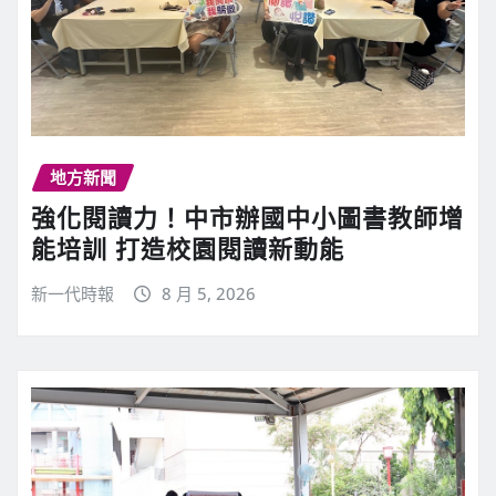
地方新聞
強化閱讀力！中市辦國中小圖書教師增
能培訓 打造校園閱讀新動能
新一代時報
8 月 5, 2026