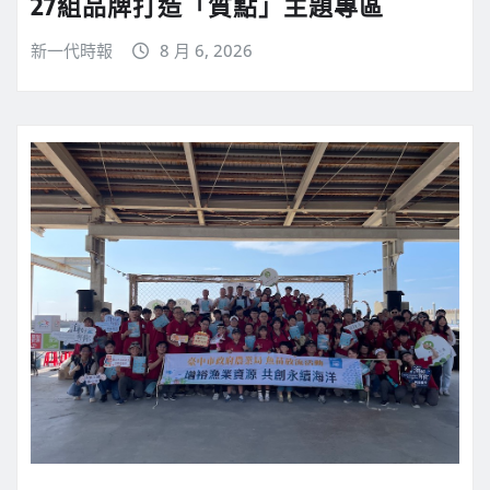
27組品牌打造「質點」主題專區
新一代時報
8 月 6, 2026