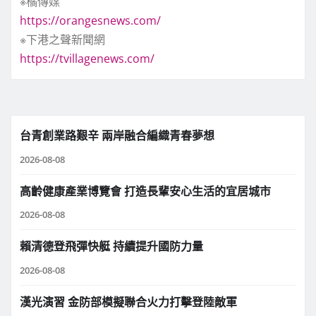
※橘傳媒
https://orangesnews.com/
※下港之聲新聞網
https://tvillagenews.com/
台青創業路艱辛 兩岸融合編織青春夢想
2026-08-08
高齡健康產業博覽會 打造長輩安心生活的宜居城市
2026-08-08
賴清德登飛彈快艇 持續提升國防力量
2026-08-08
漢光演習 金防部模擬聯合火力打擊登陸敵軍