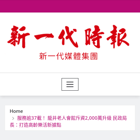
Skip
to
content
Home
服務逾37載！ 龍井老人會館斥資2,000萬升級 民政局
長：打造高齡樂活新據點