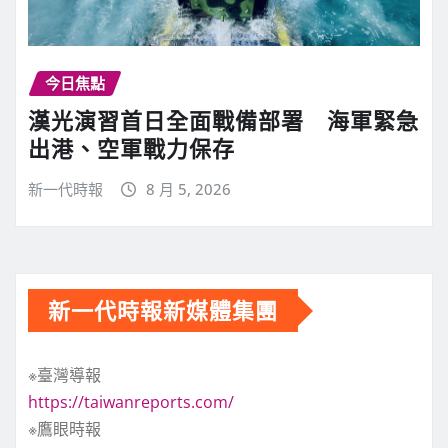
今日焦點
漢光演習首日全面戰備部署 海軍緊急
出港、空軍戰力保存
新一代時報
8 月 5, 2026
新一代時報新媒體集團
※臺灣導報
https://taiwanreports.com/
※鷹眼時報