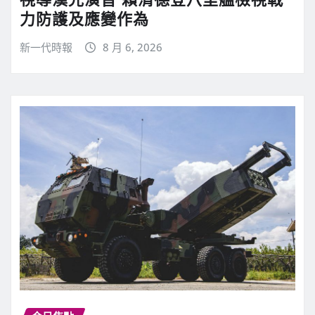
力防護及應變作為
新一代時報
8 月 6, 2026