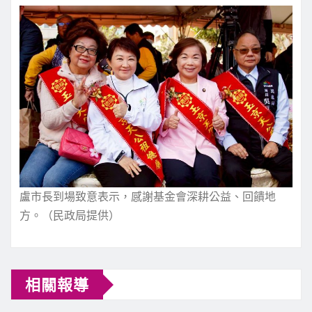
盧市長到場致意表示，感謝基金會深耕公益、回饋地
方。（民政局提供）
相關報導