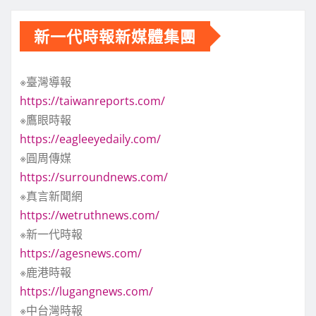
新一代時報新媒體集團
※臺灣導報
https://taiwanreports.com/
※鷹眼時報
https://eagleeyedaily.com/
※圓周傳媒
https://surroundnews.com/
※真言新聞網
https://wetruthnews.com/
※新一代時報
https://agesnews.com/
※鹿港時報
https://lugangnews.com/
※中台灣時報