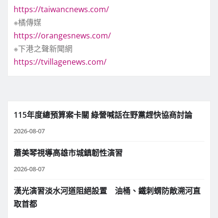
https://taiwancnews.com/
※橘傳媒
https://orangesnews.com/
※下港之聲新聞網
https://tvillagenews.com/
115年度總預算案卡關 綠營喊話在野黨趕快協商討論
2026-08-07
蕭美琴視導高雄市城鎮韌性演習
2026-08-07
漢光演習淡水河道阻絕設置 油桶、鐵刺蝟防敵溯河直
取首都