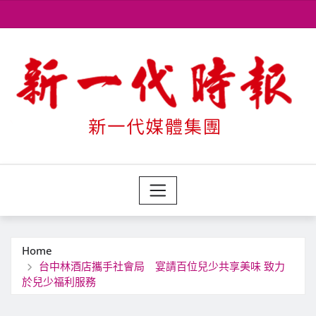
Skip
to
content
Home
台中林酒店攜手社會局 宴請百位兒少共享美味 致力
於兒少福利服務