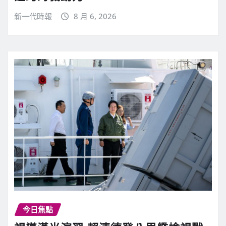
新一代時報
8 月 6, 2026
今日焦點