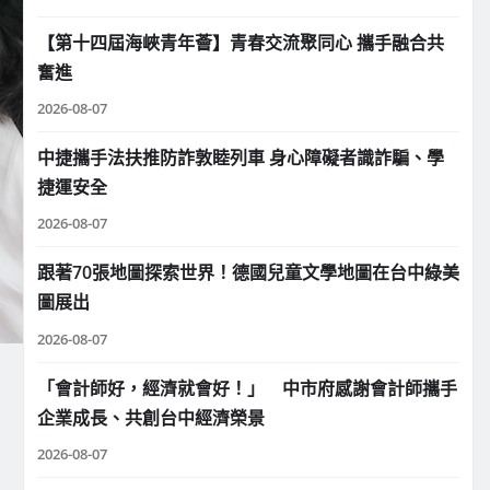
【第十四屆海峽青年薈】青春交流聚同心 攜手融合共
奮進
2026-08-07
中捷攜手法扶推防詐敦睦列車 身心障礙者識詐騙、學
捷運安全
2026-08-07
跟著70張地圖探索世界！德國兒童文學地圖在台中綠美
圖展出
2026-08-07
「會計師好，經濟就會好！」 中市府感謝會計師攜手
企業成長、共創台中經濟榮景
2026-08-07