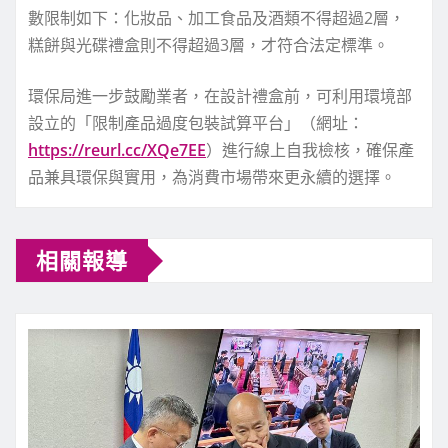
數限制如下：化妝品、加工食品及酒類不得超過2層，
糕餅與光碟禮盒則不得超過3層，才符合法定標準。
環保局進一步鼓勵業者，在設計禮盒前，可利用環境部
設立的「限制產品過度包裝試算平台」（網址：
https://reurl.cc/XQe7EE
）進行線上自我檢核，確保產
品兼具環保與實用，為消費市場帶來更永續的選擇。
相關報導