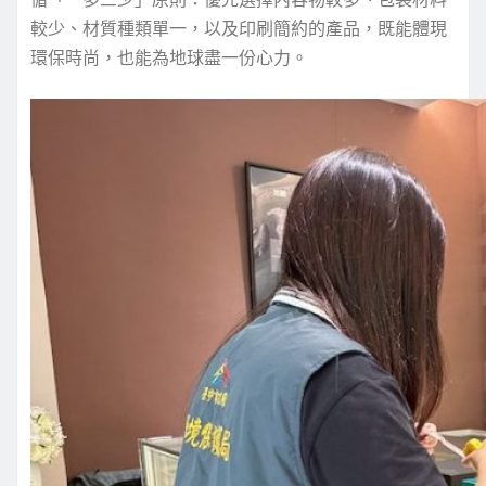
較少、材質種類單一，以及印刷簡約的產品，既能體現
環保時尚，也能為地球盡一份心力。