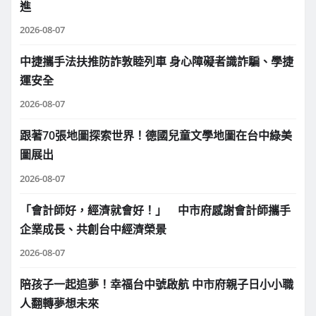
進
2026-08-07
中捷攜手法扶推防詐敦睦列車 身心障礙者識詐騙、學捷
運安全
2026-08-07
跟著70張地圖探索世界！德國兒童文學地圖在台中綠美
圖展出
2026-08-07
「會計師好，經濟就會好！」 中市府感謝會計師攜手
企業成長、共創台中經濟榮景
2026-08-07
陪孩子一起追夢！幸福台中號啟航 中市府親子日小小職
人翻轉夢想未來