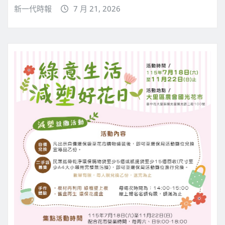
新一代時報
7 月 21, 2026