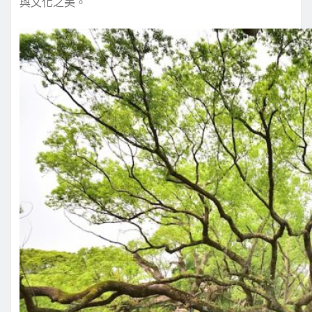
與文化之美。