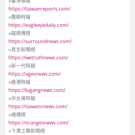
※臺灣導報
https://taiwanreports.com/
※鷹眼時報
https://eagleeyedaily.com/
※圓周傳媒
https://surroundnews.com/
※真言新聞網
https://wetruthnews.com/
※新一代時報
https://agesnews.com/
※鹿港時報
https://lugangnews.com/
※中台灣時報
https://taiwancnews.com/
※橘傳媒
https://orangesnews.com/
※下港之聲新聞網