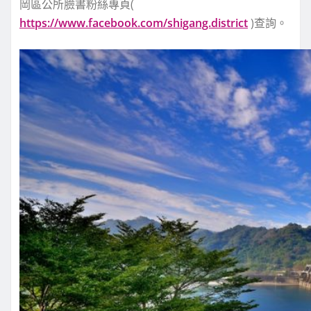
岡區公所臉書粉絲專頁(
https://www.facebook.com/shigang.district
)查詢。