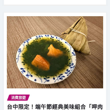
消費旅遊
台中限定！端午節經典美味組合「呷肉