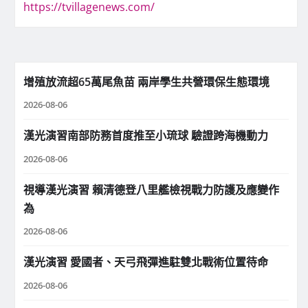
https://tvillagenews.com/
增殖放流超65萬尾魚苗 兩岸學生共營環保生態環境
2026-08-06
漢光演習南部防務首度推至小琉球 驗證跨海機動力
2026-08-06
視導漢光演習 賴清德登八里艦檢視戰力防護及應變作
為
2026-08-06
漢光演習 愛國者、天弓飛彈進駐雙北戰術位置待命
2026-08-06