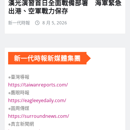
漢光演習首日全面戰備部署 海軍緊急
出港、空軍戰力保存
新一代時報
8 月 5, 2026
新一代時報新媒體集團
※臺灣導報
https://taiwanreports.com/
※鷹眼時報
https://eagleeyedaily.com/
※圓周傳媒
https://surroundnews.com/
※真言新聞網