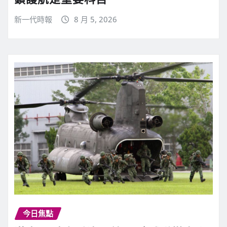
新一代時報
8 月 5, 2026
今日焦點