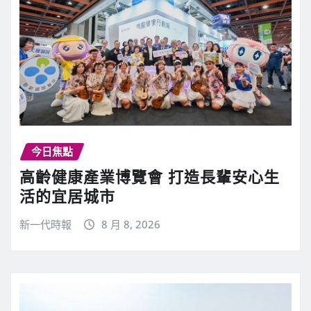
今日焦點
高齡健康產業博覽會 打造長輩安心生
活的宜居城市
新一代時報
8 月 8, 2026