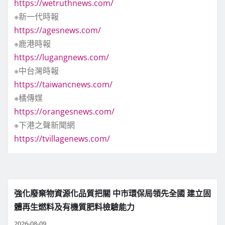
https://wetruthnews.com/
※新一代時報
https://agesnews.com/
※鹿港時報
https://lugangnews.com/
※中台灣時報
https://taiwancnews.com/
※橘傳媒
https://orangesnews.com/
※下港之聲新聞網
https://tvillagenews.com/
強化廢棄物資源化品質把關 中市環保局領先全國 建立固
體再生燃料及有機質肥料檢驗能力
2026-08-09