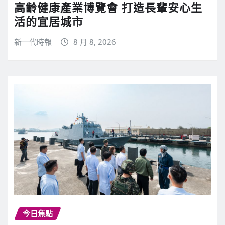
高齡健康產業博覽會 打造長輩安心生
活的宜居城市
新一代時報
8 月 8, 2026
今日焦點