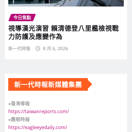
今日焦點
視導漢光演習 賴清德登八里艦檢視戰
力防護及應變作為
新一代時報
8 月 6, 2026
新一代時報新媒體集團
※臺灣導報
https://taiwanreports.com/
※鷹眼時報
https://eagleeyedaily.com/