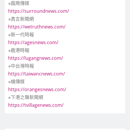
※圓周傳媒
https://surroundnews.com/
※真言新聞網
https://wetruthnews.com/
※新一代時報
https://agesnews.com/
※鹿港時報
https://lugangnews.com/
※中台灣時報
https://taiwancnews.com/
※橘傳媒
https://orangesnews.com/
※下港之聲新聞網
https://tvillagenews.com/