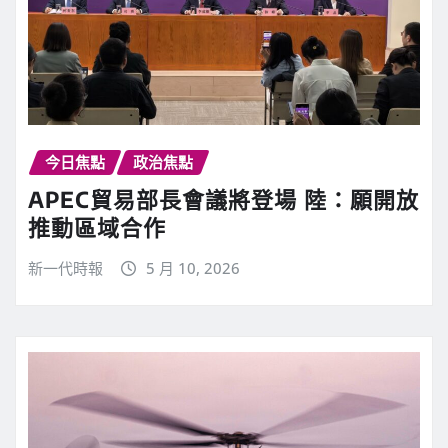
今日焦點
政治焦點
APEC貿易部長會議將登場 陸：願開放
推動區域合作
新一代時報
5 月 10, 2026