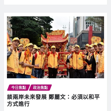
今日焦點
政治焦點
談兩岸未來發展 鄭麗文：必須以和平
方式進行