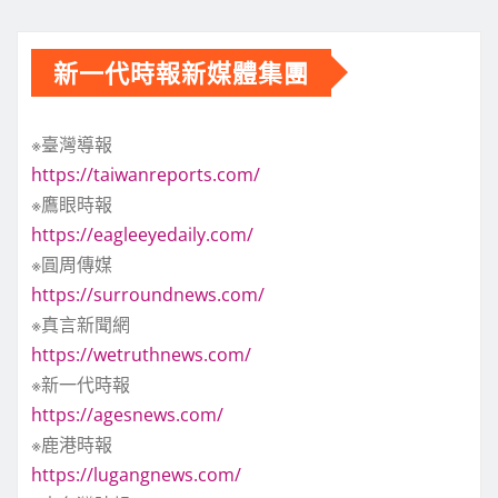
新一代時報新媒體集團
※臺灣導報
https://taiwanreports.com/
※鷹眼時報
https://eagleeyedaily.com/
※圓周傳媒
https://surroundnews.com/
※真言新聞網
https://wetruthnews.com/
※新一代時報
https://agesnews.com/
※鹿港時報
https://lugangnews.com/