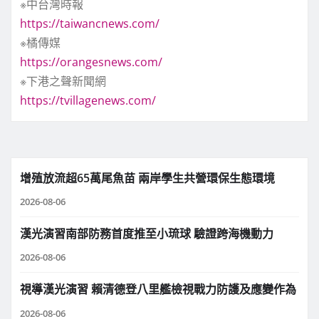
※中台灣時報
https://taiwancnews.com/
※橘傳媒
https://orangesnews.com/
※下港之聲新聞網
https://tvillagenews.com/
增殖放流超65萬尾魚苗 兩岸學生共營環保生態環境
2026-08-06
漢光演習南部防務首度推至小琉球 驗證跨海機動力
2026-08-06
視導漢光演習 賴清德登八里艦檢視戰力防護及應變作為
2026-08-06