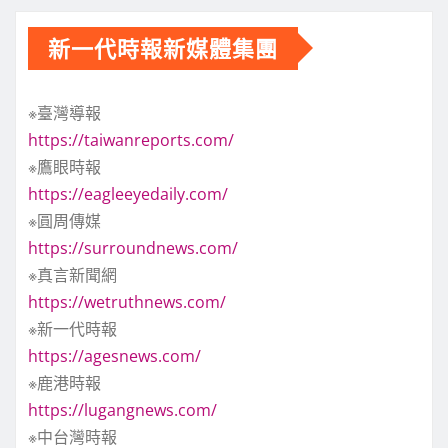
新一代時報新媒體集團
※臺灣導報
https://taiwanreports.com/
※鷹眼時報
https://eagleeyedaily.com/
※圓周傳媒
https://surroundnews.com/
※真言新聞網
https://wetruthnews.com/
※新一代時報
https://agesnews.com/
※鹿港時報
https://lugangnews.com/
※中台灣時報