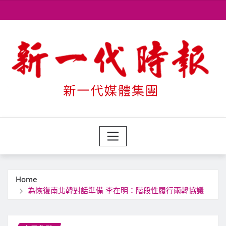
Skip
to
content
Home
為恢復南北韓對話準備 李在明：階段性履行兩韓協議