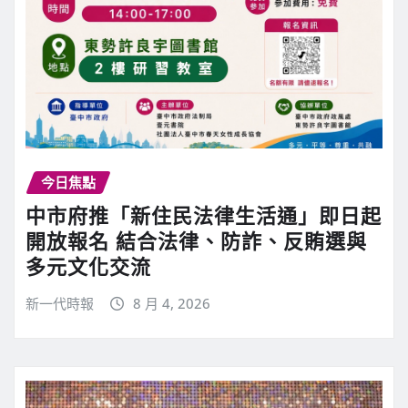
今日焦點
中市府推「新住民法律生活通」即日起
開放報名 結合法律、防詐、反賄選與
多元文化交流
新一代時報
8 月 4, 2026