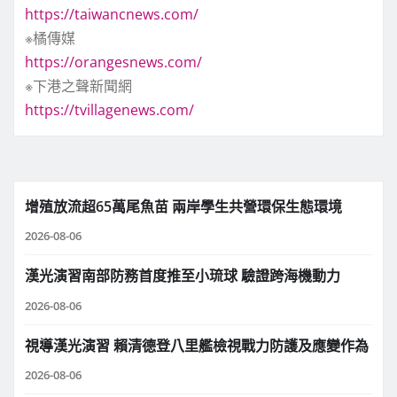
https://taiwancnews.com/
※橘傳媒
https://orangesnews.com/
※下港之聲新聞網
https://tvillagenews.com/
增殖放流超65萬尾魚苗 兩岸學生共營環保生態環境
2026-08-06
漢光演習南部防務首度推至小琉球 驗證跨海機動力
2026-08-06
視導漢光演習 賴清德登八里艦檢視戰力防護及應變作為
2026-08-06