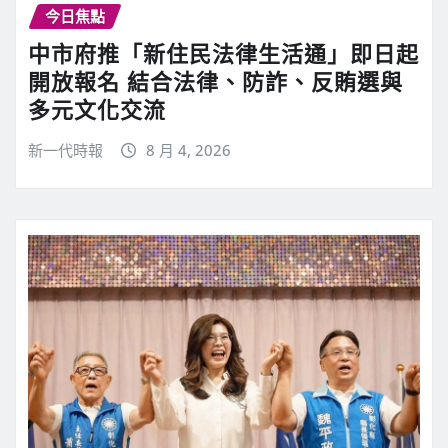
今日焦點
中市府推「新住民法律生活通」即日起
開放報名 結合法律、防詐、反賄選與
多元文化交流
新一代時報
8 月 4, 2026