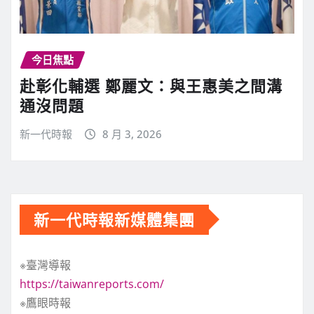
今日焦點
赴彰化輔選 鄭麗文：與王惠美之間溝
通沒問題
新一代時報
8 月 3, 2026
新一代時報新媒體集團
※臺灣導報
https://taiwanreports.com/
※鷹眼時報