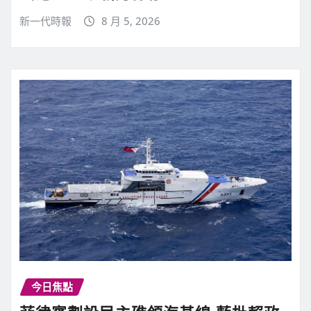
新一代時報
8 月 5, 2026
今日焦點