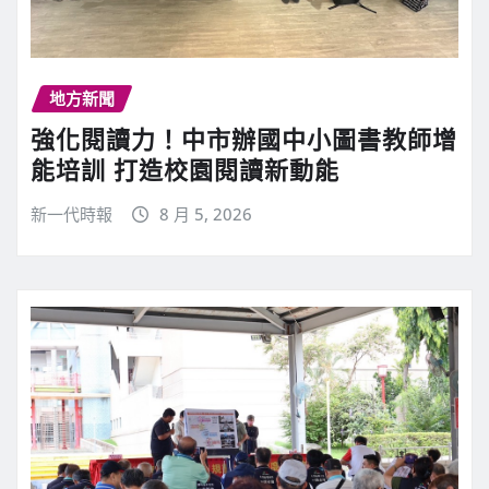
地方新聞
強化閱讀力！中市辦國中小圖書教師增
能培訓 打造校園閱讀新動能
新一代時報
8 月 5, 2026