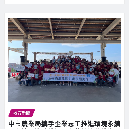
地方新聞
中市農業局攜手企業志工推進環境永續