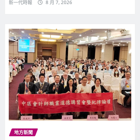
新一代時報
8 月 7, 2026
地方新聞