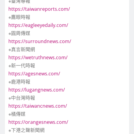
※臺灣導報
https://taiwanreports.com/
※鷹眼時報
https://eagleeyedaily.com/
※圓周傳媒
https://surroundnews.com/
※真言新聞網
https://wetruthnews.com/
※新一代時報
https://agesnews.com/
※鹿港時報
https://lugangnews.com/
※中台灣時報
https://taiwancnews.com/
※橘傳媒
https://orangesnews.com/
※下港之聲新聞網