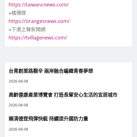
https://taiwancnews.com/
※橘傳媒
https://orangesnews.com/
※下港之聲新聞網
https://tvillagenews.com/
台青創業路艱辛 兩岸融合編織青春夢想
2026-08-08
高齡健康產業博覽會 打造長輩安心生活的宜居城市
2026-08-08
賴清德登飛彈快艇 持續提升國防力量
2026-08-08