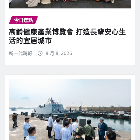
今日焦點
高齡健康產業博覽會 打造長輩安心生
活的宜居城市
新一代時報
8 月 8, 2026