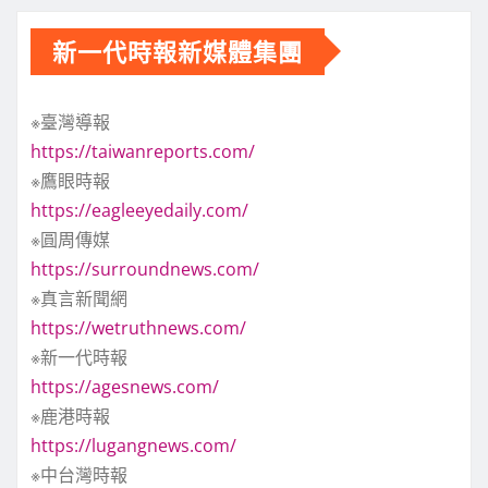
新一代時報新媒體集團
※臺灣導報
https://taiwanreports.com/
※鷹眼時報
https://eagleeyedaily.com/
※圓周傳媒
https://surroundnews.com/
※真言新聞網
https://wetruthnews.com/
※新一代時報
https://agesnews.com/
※鹿港時報
https://lugangnews.com/
※中台灣時報