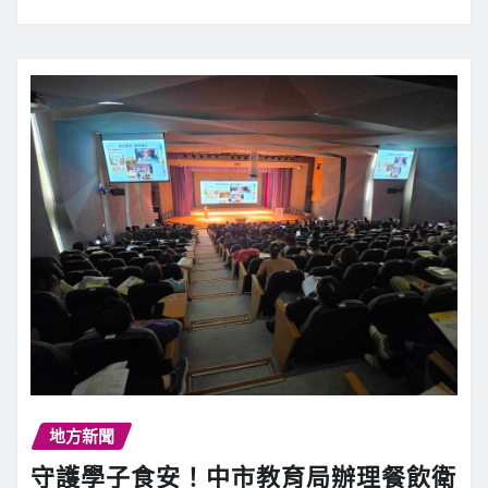
地方新聞
守護學子食安！中市教育局辦理餐飲衛