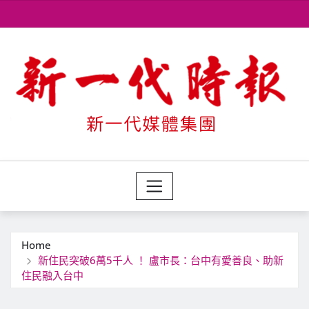
Skip
to
content
Home
新住民突破6萬5千人 ！ 盧市長：台中有愛善良、助新
住民融入台中