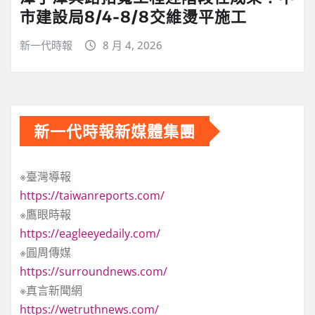
市建設局8/4-8/8交維燙平施工
新一代時報
8 月 4, 2026
新一代時報新媒體集團
※臺灣導報
https://taiwanreports.com/
※鷹眼時報
https://eagleeyedaily.com/
※圓周傳媒
https://surroundnews.com/
※真言新聞網
https://wetruthnews.com/