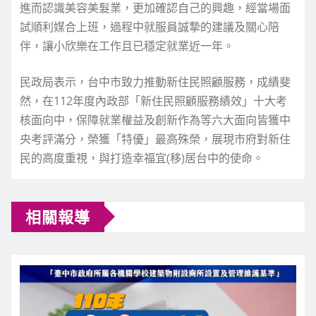
進而認識美容美髮業，更加確認自己的興趣，經當場面
試順利媒合上班，過程中就服員誠摯的建議及關心陪
伴，讓小欣樂在工作且已穩定就業近一年。
民政局表示，台中市致力推動新住民照顧服務，成績斐
然，在112年度內政部「新住民照顧服務績效」十大考
核面向中，保障就業權益及創新作為等六大面向皆獲中
央考評滿分，榮獲「特優」最高殊榮，展現市府對新住
民的高度重視，與打造幸福宜(移)居台中的使命。
相關報導