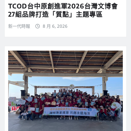
TCOD台中原創進軍2026台灣文博會
27組品牌打造「質點」主題專區
新一代時報
8 月 6, 2026