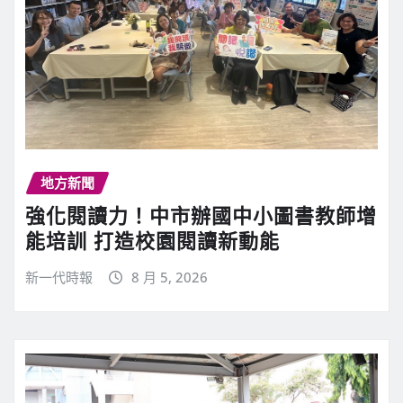
地方新聞
強化閱讀力！中市辦國中小圖書教師增
能培訓 打造校園閱讀新動能
新一代時報
8 月 5, 2026