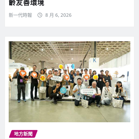
齡友善環境
新一代時報
8 月 6, 2026
地方新聞