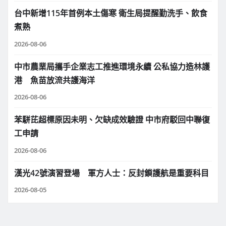
台中新增115年首例本土傷寒 衛生局提醒勤洗手、飲食
煮熟
2026-08-06
中市農業局攜手企業志工推進環境永續 公私協力造林護
港 魚苗放流共護海洋
2026-08-06
苯駢芘超標原因未明、欠缺成效驗證 中市府駁回中聯復
工申請
2026-08-06
漢光42號演習登場 軍方人士：反封鎖護航是重要科目
2026-08-05