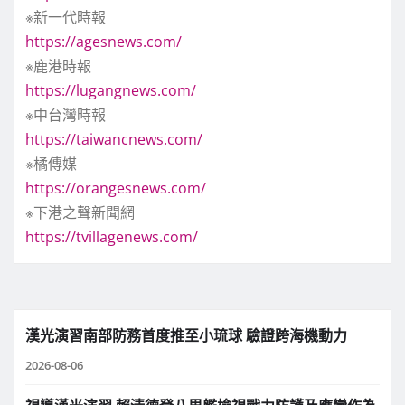
※新一代時報
https://agesnews.com/
※鹿港時報
https://lugangnews.com/
※中台灣時報
https://taiwancnews.com/
※橘傳媒
https://orangesnews.com/
※下港之聲新聞網
https://tvillagenews.com/
漢光演習南部防務首度推至小琉球 驗證跨海機動力
2026-08-06