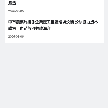
煮熟
2026-08-06
中市農業局攜手企業志工推進環境永續 公私協力造林
護港 魚苗放流共護海洋
2026-08-06