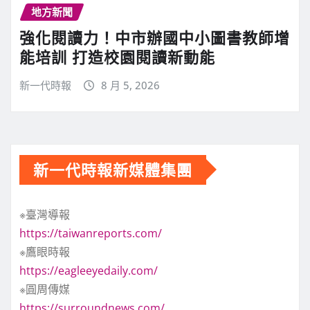
地方新聞
強化閱讀力！中市辦國中小圖書教師增
能培訓 打造校園閱讀新動能
新一代時報
8 月 5, 2026
新一代時報新媒體集團
※臺灣導報
https://taiwanreports.com/
※鷹眼時報
https://eagleeyedaily.com/
※圓周傳媒
https://surroundnews.com/