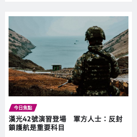
今日焦點
漢光42號演習登場 軍方人士：反封
鎖護航是重要科目