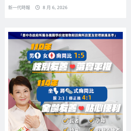
新一代時報
8 月 6, 2026