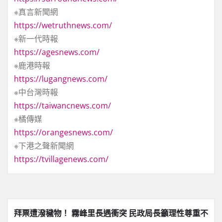
※真言新聞網
https://wetruthnews.com/
※新一代時報
https://agesnews.com/
※鹿港時報
https://lugangnews.com/
※中台灣時報
https://taiwancnews.com/
※橘傳媒
https://orangesnews.com/
※下港之聲新聞網
https://tvillagenews.com/
拜票遭潑穢物！ 霧峰里長遇衝突 民政局長籲理性尊重不