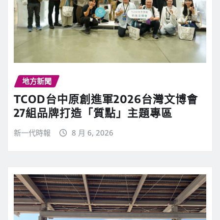
地方新聞
TCOD台中原創進軍2026台灣文博會
27組品牌打造「質點」主題專區
新一代時報
8 月 6, 2026