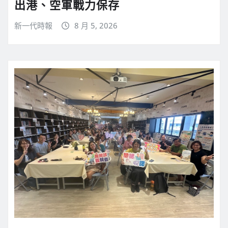
出港、空軍戰力保存
新一代時報
8 月 5, 2026