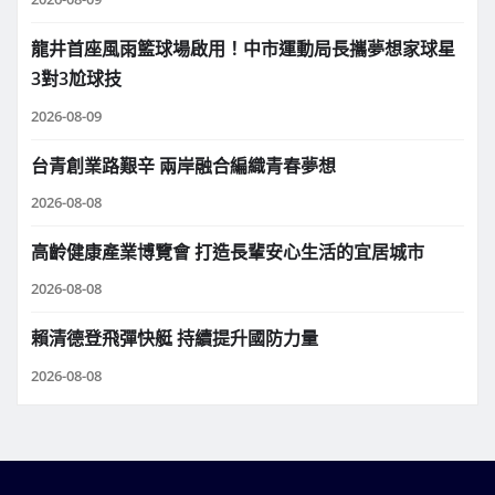
龍井首座風雨籃球場啟用！中市運動局長攜夢想家球星
3對3尬球技
2026-08-09
台青創業路艱辛 兩岸融合編織青春夢想
2026-08-08
高齡健康產業博覽會 打造長輩安心生活的宜居城市
2026-08-08
賴清德登飛彈快艇 持續提升國防力量
2026-08-08