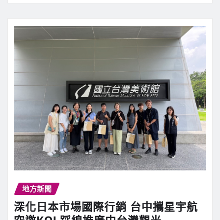
地方新聞
深化日本市場國際行銷 台中攜星宇航