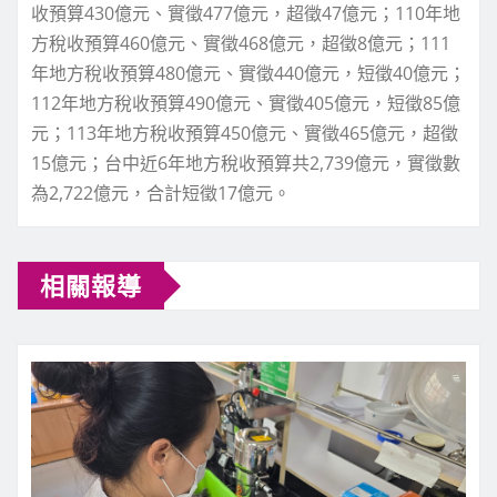
收預算430億元、實徵477億元，超徵47億元；110年地
方稅收預算460億元、實徵468億元，超徵8億元；111
年地方稅收預算480億元、實徵440億元，短徵40億元；
112年地方稅收預算490億元、實徵405億元，短徵85億
元；113年地方稅收預算450億元、實徵465億元，超徵
15億元；台中近6年地方稅收預算共2,739億元，實徵數
為2,722億元，合計短徵17億元。
相關報導