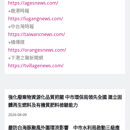
https://agesnews.com/
※鹿港時報
https://lugangnews.com/
※中台灣時報
https://taiwancnews.com/
※橘傳媒
https://orangesnews.com/
※下港之聲新聞網
https://tvillagenews.com/
強化廢棄物資源化品質把關 中市環保局領先全國 建立固
體再生燃料及有機質肥料檢驗能力
2026-08-09
嚴防白海豚颱風外圍環流影響 中市水利局啟動三級應