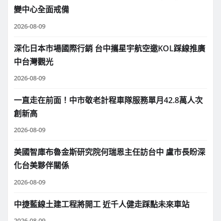
變中心全面戒備
2026-08-09
深化日本市場國際行銷 台中攜星宇航空邀KOL踩線推廣
中台灣觀光
2026-08-09
一直走在前面！中市敬老計程車隊服務單月42.8萬人次
創新高
2026-08-09
美國智庫布魯金斯研究院何瑞恩主任訪台中 盧市長盼深
化台美夥伴關係
2026-08-09
中捷藍線土建工程將開工 近千人健走踩點未來車站
2026-08-09