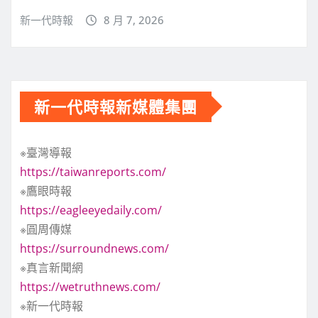
新一代時報
8 月 7, 2026
新一代時報新媒體集團
※臺灣導報
https://taiwanreports.com/
※鷹眼時報
https://eagleeyedaily.com/
※圓周傳媒
https://surroundnews.com/
※真言新聞網
https://wetruthnews.com/
※新一代時報