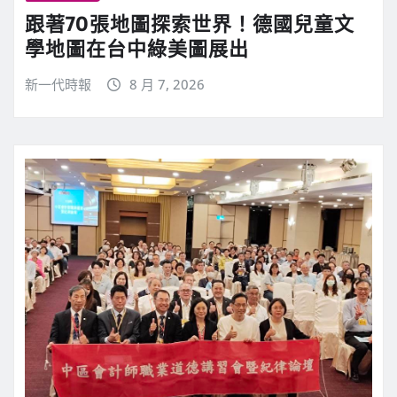
跟著70張地圖探索世界！德國兒童文
學地圖在台中綠美圖展出
新一代時報
8 月 7, 2026