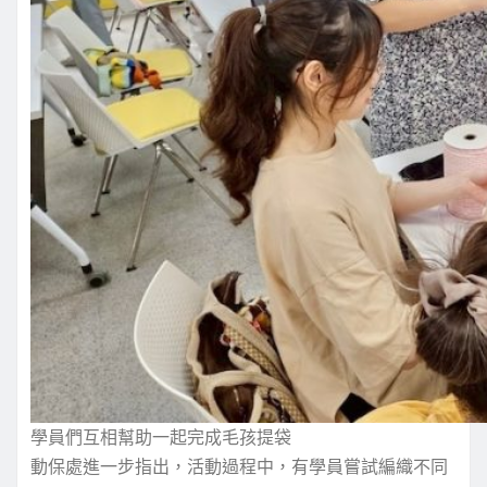
學員們互相幫助一起完成毛孩提袋
動保處進一步指出，活動過程中，有學員嘗試編織不同