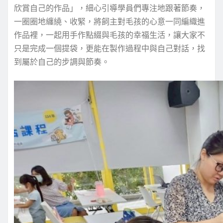
欣賞自己的作品」，細心引導學員們專注地跟著節奏，
一圈圈地纏繞、收緊，將飼主對毛孩的心意一同編織進
作品裡，一起用手作點綴與毛孩的幸福生活，讓大家不
只是完成一個提袋，更能在製作過程中與自己對話，找
到屬於自己的步調與節奏。