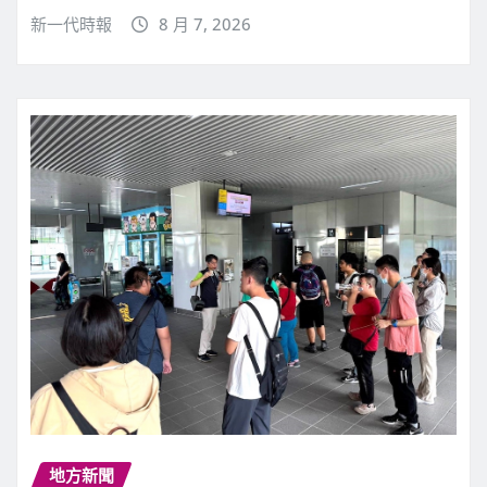
新一代時報
8 月 7, 2026
地方新聞