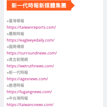
新一代時報新媒體集團
※臺灣導報
https://taiwanreports.com/
※鷹眼時報
https://eagleeyedaily.com/
※圓周傳媒
https://surroundnews.com/
※真言新聞網
https://wetruthnews.com/
※新一代時報
https://agesnews.com/
※鹿港時報
https://lugangnews.com/
※中台灣時報
https://taiwancnews.com/