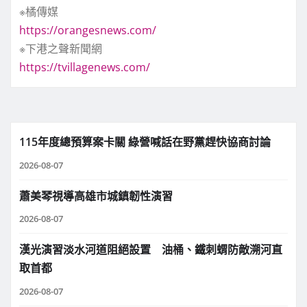
※橘傳媒
https://orangesnews.com/
※下港之聲新聞網
https://tvillagenews.com/
115年度總預算案卡關 綠營喊話在野黨趕快協商討論
2026-08-07
蕭美琴視導高雄市城鎮韌性演習
2026-08-07
漢光演習淡水河道阻絕設置 油桶、鐵刺蝟防敵溯河直
取首都
2026-08-07