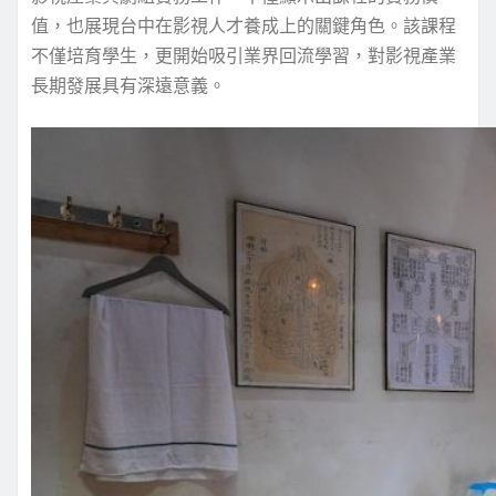
值，也展現台中在影視人才養成上的關鍵角色。該課程
不僅培育學生，更開始吸引業界回流學習，對影視產業
長期發展具有深遠意義。