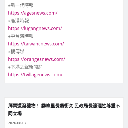
※新一代時報
https://agesnews.com/
※鹿港時報
https://lugangnews.com/
※中台灣時報
https://taiwancnews.com/
※橘傳媒
https://orangesnews.com/
※下港之聲新聞網
https://tvillagenews.com/
拜票遭潑穢物！ 霧峰里長遇衝突 民政局長籲理性尊重不
同立場
2026-08-07