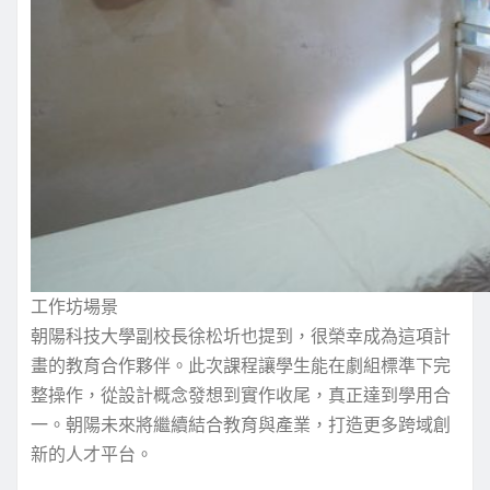
工作坊場景
朝陽科技大學副校長徐松圻也提到，很榮幸成為這項計
畫的教育合作夥伴。此次課程讓學生能在劇組標準下完
整操作，從設計概念發想到實作收尾，真正達到學用合
一。朝陽未來將繼續結合教育與產業，打造更多跨域創
新的人才平台。