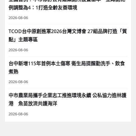
例調整為4：1打造全齡友善環境
2026-08-06
TCOD台中原創進軍2026台灣文博會 27組品牌打造「質
點」主題專區
2026-08-06
台中新增115年首例本土傷寒 衛生局提醒勤洗手、飲食
煮熟
2026-08-06
中市農業局攜手企業志工推進環境永續 公私協力造林護
港 魚苗放流共護海洋
2026-08-06