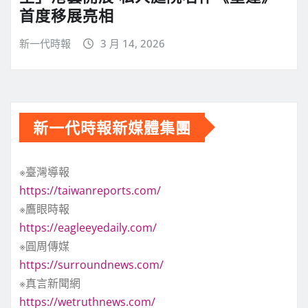
首度移展亮相
新一代時報
3 月 14, 2026
新一代時報新媒體集團
※臺灣導報
https://taiwanreports.com/
※鷹眼時報
https://eagleeyedaily.com/
※圓周傳媒
https://surroundnews.com/
※真言新聞網
https://wetruthnews.com/