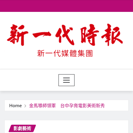
Skip
to
content
Home
金馬導師領軍 台中孕育電影美術新秀
影劇藝術