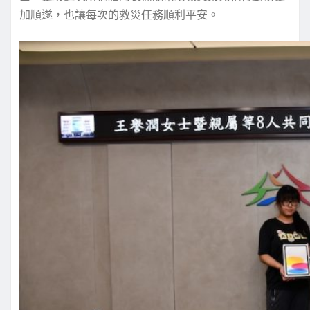
加順遂，也讓每次的救災任務順利平安。