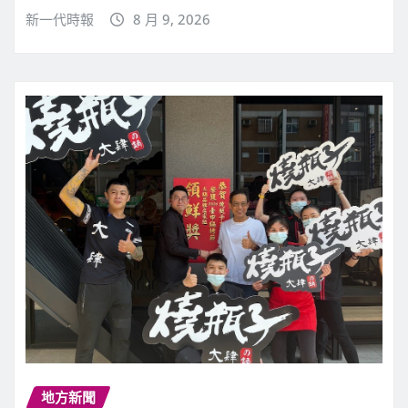
新一代時報
8 月 9, 2026
地方新聞