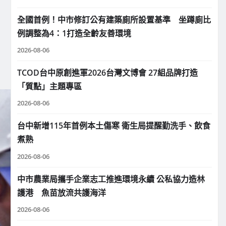
全國首例！中市修訂公有建築廁所設置基準 坐蹲廁比
例調整為4：1打造全齡友善環境
2026-08-06
TCOD台中原創進軍2026台灣文博會 27組品牌打造
「質點」主題專區
2026-08-06
台中新增115年首例本土傷寒 衛生局提醒勤洗手、飲食
煮熟
2026-08-06
中市農業局攜手企業志工推進環境永續 公私協力造林
護港 魚苗放流共護海洋
2026-08-06