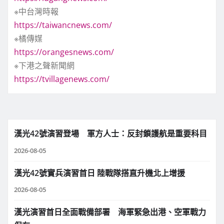
※中台灣時報
https://taiwancnews.com/
※橘傳媒
https://orangesnews.com/
※下港之聲新聞網
https://tvillagenews.com/
漢光42號演習登場 軍方人士：反封鎖護航是重要科目
2026-08-05
漢光42號實兵演習首日 陸戰隊搭直升機北上增援
2026-08-05
漢光演習首日全面戰備部署 海軍緊急出港、空軍戰力