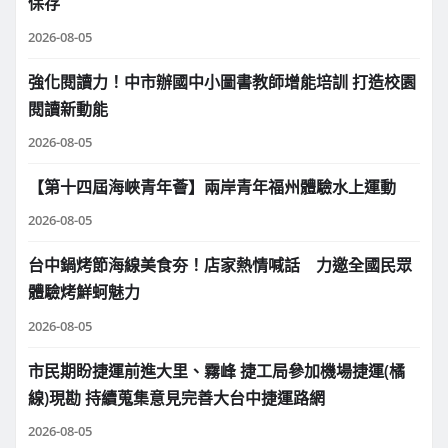
保存
2026-08-05
強化閱讀力！中市辦國中小圖書教師增能培訓 打造校園
閱讀新動能
2026-08-05
【第十四屆海峽青年薈】兩岸青年福州體驗水上運動
2026-08-05
台中鍋烤節海線美食夯！店家熱情喊話 力邀全國民眾
體驗烤鮮蚵魅力
2026-08-05
市民期盼捷運前進大里、霧峰 捷工局參加機場捷運(橘
線)現勘 持續蒐集意見完善大台中捷運路網
2026-08-05