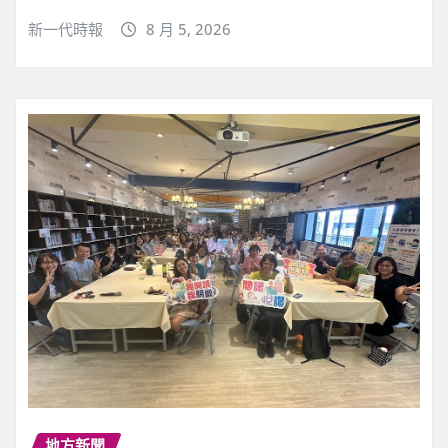
新一代時報
8 月 5, 2026
地方新聞