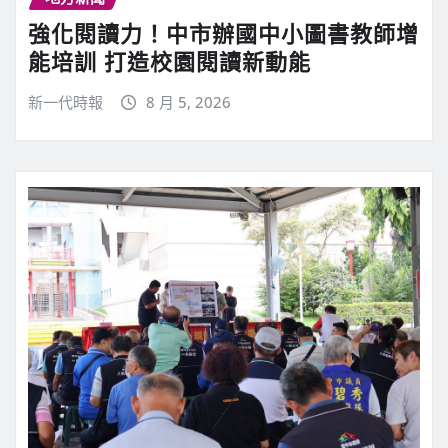
強化閱讀力！中市辦國中小圖書教師增
能培訓 打造校園閱讀新動能
新一代時報
8 月 5, 2026