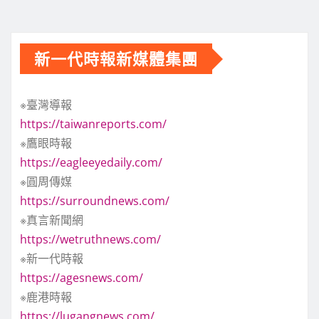
新一代時報新媒體集團
※臺灣導報
https://taiwanreports.com/
※鷹眼時報
https://eagleeyedaily.com/
※圓周傳媒
https://surroundnews.com/
※真言新聞網
https://wetruthnews.com/
※新一代時報
https://agesnews.com/
※鹿港時報
https://lugangnews.com/