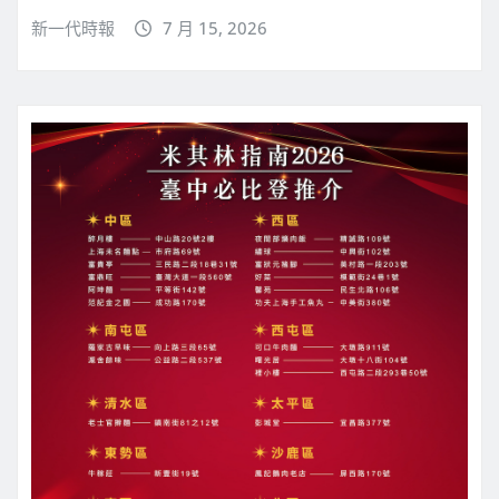
新一代時報
7 月 15, 2026