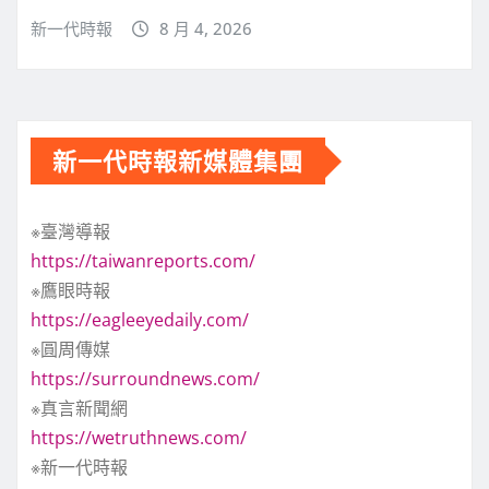
新一代時報
8 月 4, 2026
新一代時報新媒體集團
※臺灣導報
https://taiwanreports.com/
※鷹眼時報
https://eagleeyedaily.com/
※圓周傳媒
https://surroundnews.com/
※真言新聞網
https://wetruthnews.com/
※新一代時報