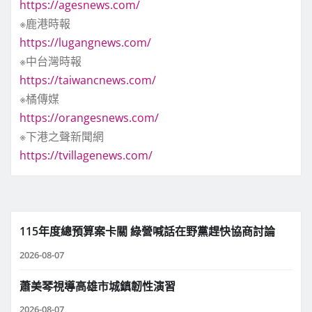
https://agesnews.com/
※鹿港時報
https://lugangnews.com/
※中台灣時報
https://taiwancnews.com/
※橘傳媒
https://orangesnews.com/
※下港之聲新聞網
https://tvillagenews.com/
115年度總預算案卡關 綠營喊話在野黨趕快協商討論
2026-08-07
蕭美琴視導高雄市城鎮韌性演習
2026-08-07