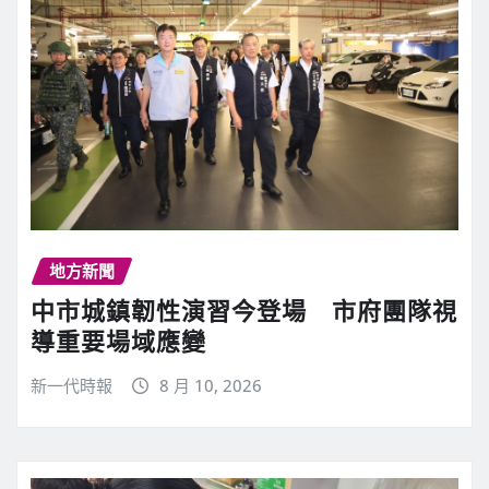
地方新聞
中市城鎮韌性演習今登場 市府團隊視
導重要場域應變
新一代時報
8 月 10, 2026