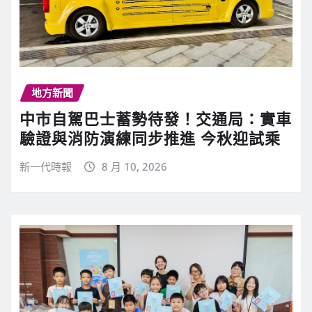
地方新聞
中市自駕巴士蓄勢待發！交通局：實車
驗證與消防演練同步推進 今秋迎試乘
新一代時報
8 月 10, 2026