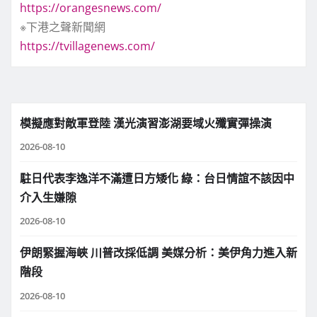
https://orangesnews.com/
※下港之聲新聞網
https://tvillagenews.com/
模擬應對敵軍登陸 漢光演習澎湖要域火殲實彈操演
2026-08-10
駐日代表李逸洋不滿遭日方矮化 綠：台日情誼不該因中
介入生嫌隙
2026-08-10
伊朗緊握海峽 川普改採低調 美媒分析：美伊角力進入新
階段
2026-08-10