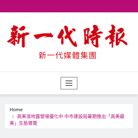
Skip
to
content
Home
高美濕地露營場優化中 中市建設局暑期推出「高美最
美」生態導覽