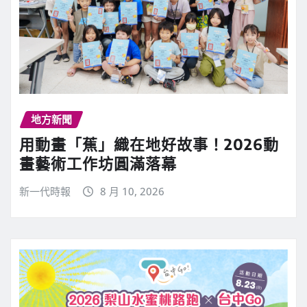
地方新聞
用動畫「蕉」織在地好故事！2026動
畫藝術工作坊圓滿落幕
新一代時報
8 月 10, 2026