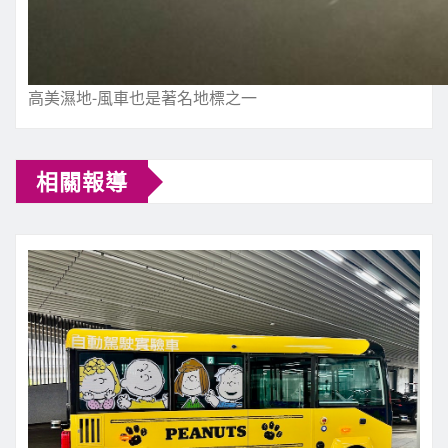
高美濕地-風車也是著名地標之一
相關報導