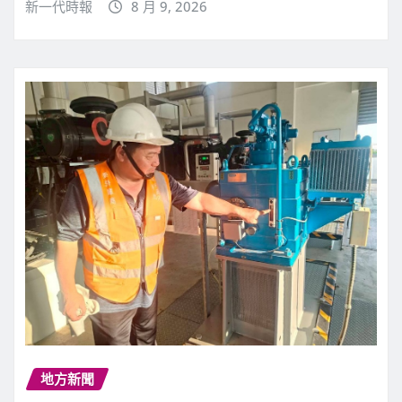
新一代時報
8 月 9, 2026
地方新聞