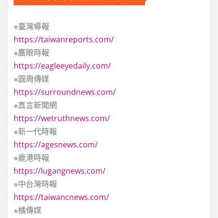
※臺灣導報
https://taiwanreports.com/
※鷹眼時報
https://eagleeyedaily.com/
※圓周傳媒
https://surroundnews.com/
※真言新聞網
https://wetruthnews.com/
※新一代時報
https://agesnews.com/
※鹿港時報
https://lugangnews.com/
※中台灣時報
https://taiwancnews.com/
※橘傳媒