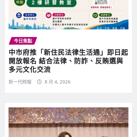
今日焦點
中市府推「新住民法律生活通」即日起
開放報名 結合法律、防詐、反賄選與
多元文化交流
新一代時報
8 月 4, 2026