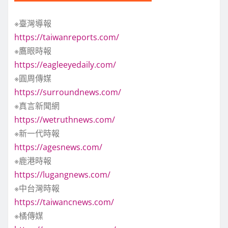
※臺灣導報
https://taiwanreports.com/
※鷹眼時報
https://eagleeyedaily.com/
※圓周傳媒
https://surroundnews.com/
※真言新聞網
https://wetruthnews.com/
※新一代時報
https://agesnews.com/
※鹿港時報
https://lugangnews.com/
※中台灣時報
https://taiwancnews.com/
※橘傳媒