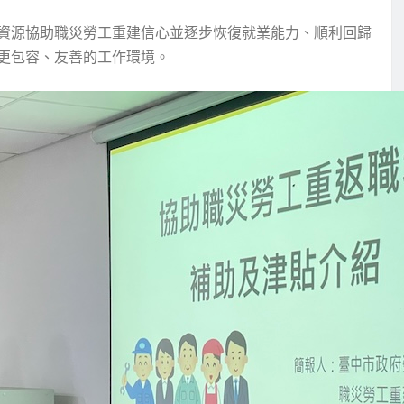
資源協助職災勞工重建信心並逐步恢復就業能力、順利回歸
更包容、友善的工作環境。