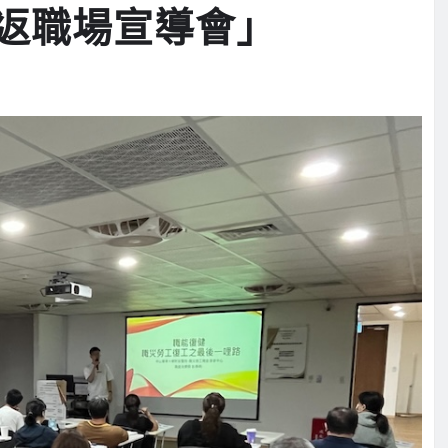
返職場宣導會」