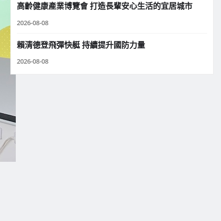
高齡健康產業博覽會 打造長輩安心生活的宜居城市
2026-08-08
賴清德登飛彈快艇 持續提升國防力量
2026-08-08